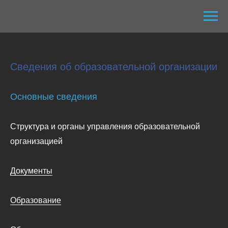
Сведения об образовательной организации
Основные сведения
Структура и органы управления образовательной
организацией
Документы
Образование