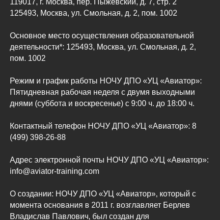
119017, г. Москва, пер. Пыжевский, д. 7, стр. 2
125493, Москва, ул. Смольная, д. 2, пом. 1002
Основное место осуществления образовательной
деятельности*: 125493, Москва, ул. Смольная, д. 2,
пом. 1002
Режим и график работы НОЧУ ДПО «УЦ «Авиатор»:
Пятидневная рабочая неделя с двумя выходными
днями (суббота и воскресенье) с 9:00 ч. до 18:00 ч.
Контактный телефон НОЧУ ДПО «УЦ «Авиатор»: 8
(499) 398-26-88
Адрес электронной почты НОЧУ ДПО «УЦ «Авиатор»:
info@aviator-training.com
О создании: НОЧУ ДПО «УЦ «Авиатор», который с
момента основания в 2011 г. возглавляет Берлев
Владислав Павлович, был создан для