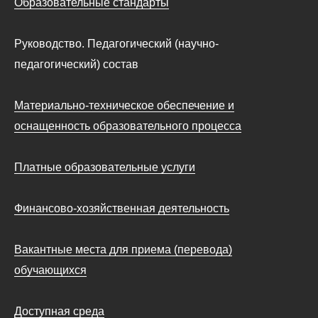
Образовательные стандарты
Руководство. Педагогический (научно-
педагогический) состав
Материально-техническое обеспечение и
оснащенность образовательного процесса
Платные образовательные услуги
Финансово-хозяйственная деятельность
Вакантные места для приема (перевода)
обучающихся
Доступная среда