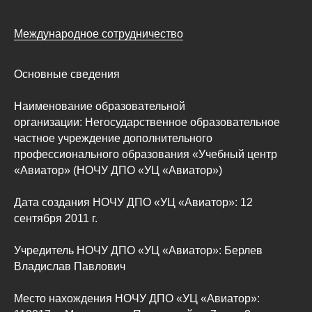
Международное сотрудничество
Основные сведения
Наименование образовательной
организации: Негосударственное образовательное
частное учреждение дополнительного
профессионального образования «Учебный центр
«Авиатор» (НОЧУ ДПО «УЦ «Авиатор»)
Дата создания НОЧУ ДПО «УЦ «Авиатор»: 12
сентября 2011 г.
Учредитель НОЧУ ДПО «УЦ «Авиатор»: Берлев
Владислав Павлович
Место нахождения НОЧУ ДПО «УЦ «Авиатор»: