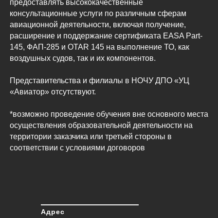
предоставлять высококачественные
консультационные услуги по различным сферам
авиационной деятельности, включая получение,
расширение и поддержание сертификата EASA Part-
145, ФАП-285 и OTAR 145 на выполнение ТО, как
воздушных судов, так и их компонентов.
Представительства и филиалы в НОЧУ ДПО «УЦ
«Авиатор» отсутствуют.
*возможно проведение обучения вне основного места
осуществления образовательной деятельности на
территории заказчика или третьей стороны в
соответствии с условиями договоров
Адрес