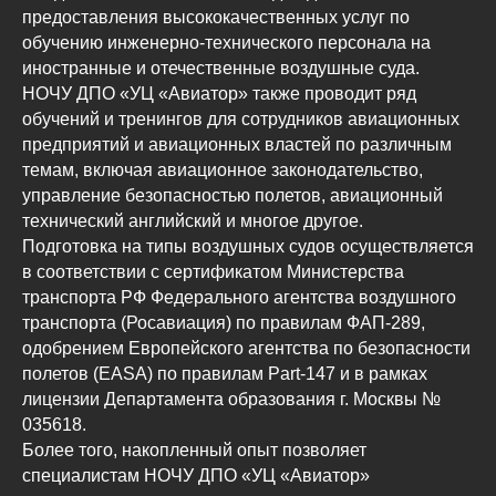
предоставления высококачественных услуг по
обучению инженерно-технического персонала на
иностранные и отечественные воздушные суда.
НОЧУ ДПО «УЦ «Авиатор» также проводит ряд
обучений и тренингов для сотрудников авиационных
предприятий и авиационных властей по различным
темам, включая авиационное законодательство,
управление безопасностью полетов, авиационный
технический английский и многое другое.
Подготовка на типы воздушных судов осуществляется
в соответствии с сертификатом Министерства
транспорта РФ Федерального агентства воздушного
транспорта (Росавиация) по правилам ФАП-289,
одобрением Европейского агентства по безопасности
полетов (EASA) по правилам Part-147 и в рамках
лицензии Департамента образования г. Москвы №
035618.
Более того, накопленный опыт позволяет
специалистам НОЧУ ДПО «УЦ «Авиатор»